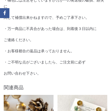
・梱包には注意をしていますが万が一の発送後の破損、紛失
に
関して補償出来かねますので、予めご了承下さい。
・万一商品に不具合があった場合は、到着後３日以内に
ご連絡ください。
・お客様都合の返品は承っておりません。
・ご不明な点がございましたら、ご注文前に必ず
お問い合わせ下さい。
関連商品