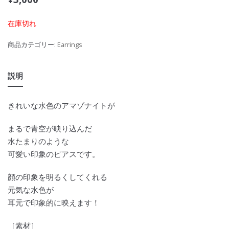
在庫切れ
商品カテゴリー:
Earrings
説明
きれいな水色のアマゾナイトが
まるで青空が映り込んだ
水たまりのような
可愛い印象のピアスです。
顔の印象を明るくしてくれる
元気な水色が
耳元で印象的に映えます！
［素材］