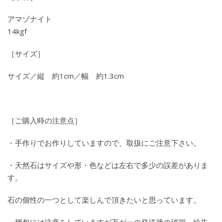
アマゾナイト
14kgf
［サイズ］
サイズ／縦 約1cm／幅 約1.3cm
［ご購入時の注意点］
・手作りでお作りしていますので、取扱にご注意下さい。
・天然石はサイズや形・色などは左右で多少の誤差がありま
す。
石の個性の一つとして楽しんで頂きたいと思っています。